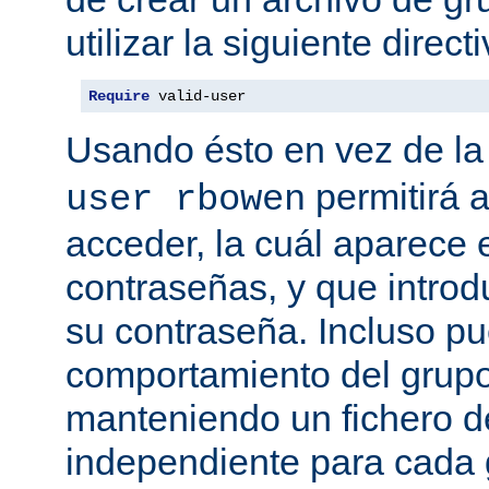
utilizar la siguiente directi
Require
 valid-user
Usando ésto en vez de la
permitirá 
user rbowen
acceder, la cuál aparece 
contraseñas, y que intro
su contraseña. Incluso p
comportamiento del grupo
manteniendo un fichero d
independiente para cada 