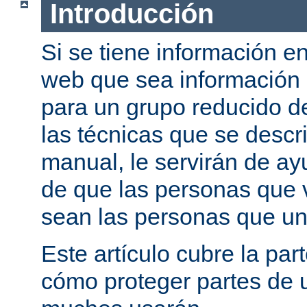
Introducción
Si se tiene información e
web que sea información
para un grupo reducido d
las técnicas que se descr
manual, le servirán de a
de que las personas que 
sean las personas que un
Este artículo cubre la par
cómo proteger partes de 