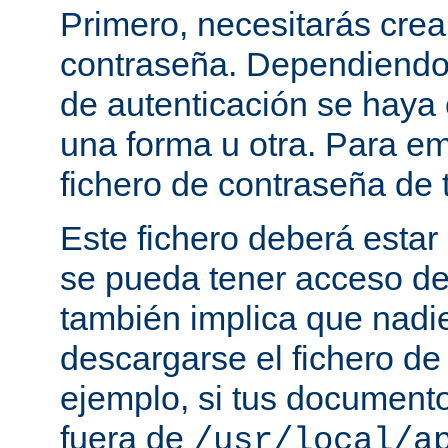
Primero, necesitarás crea
contraseña. Dependiendo
de autenticación se haya 
una forma u otra. Para e
fichero de contraseña de t
Este fichero deberá estar 
se pueda tener acceso de
también implica que nadi
descargarse el fichero de
ejemplo, si tus document
fuera de
/usr/local/a