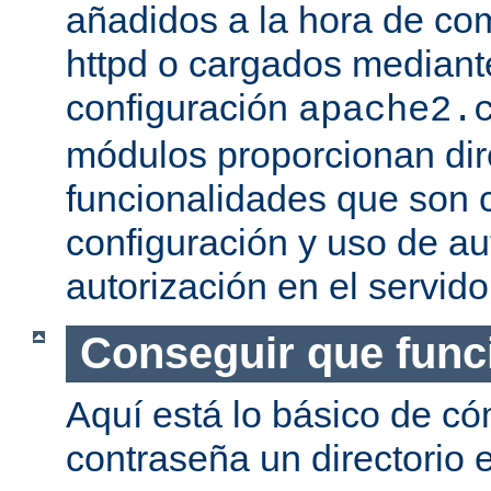
añadidos a la hora de com
httpd o cargados mediante
configuración
apache2.
módulos proporcionan dir
funcionalidades que son c
configuración y uso de au
autorización en el servid
Conseguir que func
Aquí está lo básico de c
contraseña un directorio e