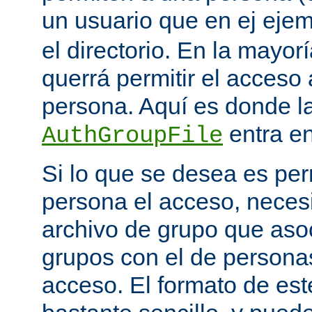
un usuario que en ej eje
el directorio. En la mayor
querrá permitir el acceso
persona. Aquí es donde la
entra en
AuthGroupFile
Si lo que se desea es per
persona el acceso, necesi
archivo de grupo que aso
grupos con el de personas
acceso. El formato de est