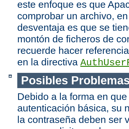
este enfoque es que Apac
comprobar un archivo, en 
desventaja es que se tie
montón de ficheros de co
recuerde hacer referencia 
en la directiva
AuthUser
Posibles Problema
Debido a la forma en que 
autenticación básica, su 
la contraseña deben ser v