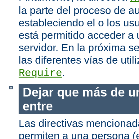
la parte del proceso de a
estableciendo el o los us
está permitido acceder a 
servidor. En la próxima s
las diferentes vías de utili
.
Require
Dejar que más de u
entre
Las directivas mencionada
permiten a una persona (