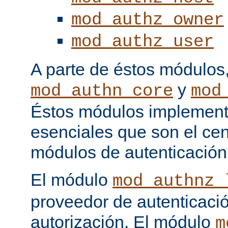
mod_authz_owner
mod_authz_user
A parte de éstos módulos
y
mod_authn_core
mod
Éstos módulos implementa
esenciales que son el cen
módulos de autenticación
El módulo
mod_authnz_
proveedor de autenticaci
autorización. El módulo
m