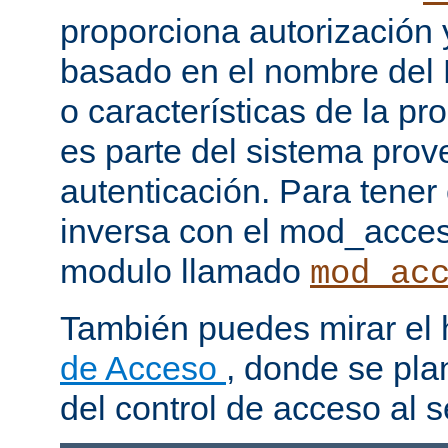
proporciona autorización 
basado en el nombre del H
o características de la pr
es parte del sistema prov
autenticación. Para tener
inversa con el mod_acce
modulo llamado
mod_ac
También puedes mirar el
de Acceso
, donde se pla
del control de acceso al s