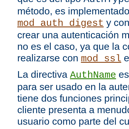
método, es implementado
y con
mod_auth_digest
crear una autenticación 
no es el caso, ya que la 
realizarse con
e
mod_ssl
La directiva
es
AuthName
para ser usado en la aute
tiene dos funciones princi
cliente presenta a menudo
usuario como parte del c