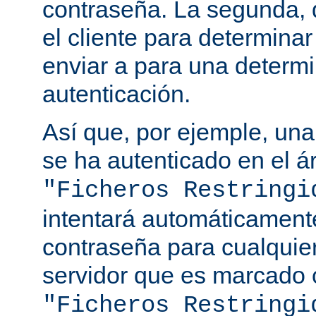
contraseña. La segunda, q
el cliente para determina
enviar a para una determ
autenticación.
Así que, por ejemple, una
se ha autenticado en el á
"Ficheros Restringi
intentará automáticament
contraseña para cualquie
servidor que es marcado 
"Ficheros Restringi