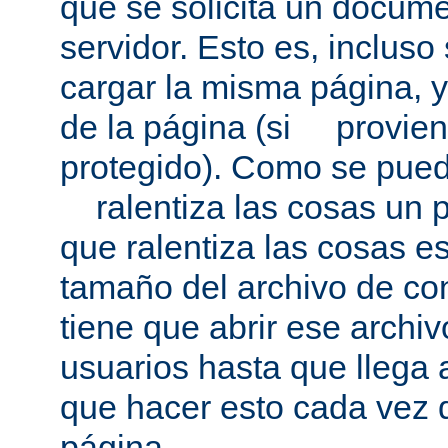
que se solicita un docum
servidor. Esto es, incluso
cargar la misma página, 
de la página (si provien
protegido). Como se pued
ralentiza las cosas un p
que ralentiza las cosas es
tamaño del archivo de co
tiene que abrir ese archivo
usuarios hasta que llega 
que hacer esto cada vez 
página.