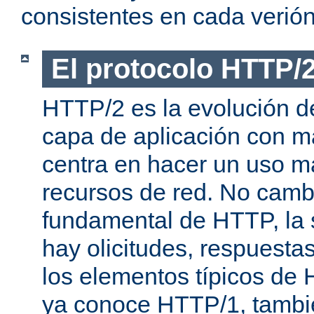
consistentes en cada verión
El protocolo HTTP/
HTTP/2 es la evolución de
capa de aplicación con m
centra en hacer un uso má
recursos de red. No cambi
fundamental de HTTP, la 
hay olicitudes, respuesta
los elementos típicos de 
ya conoce HTTP/1, tambi