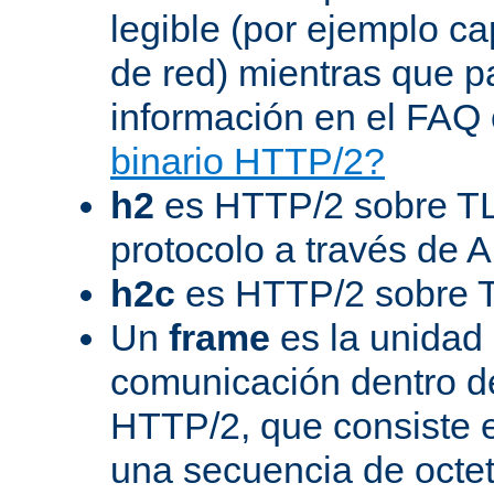
legible (por ejemplo ca
de red) mientras que 
información en el FAQ 
binario HTTP/2?
h2
es HTTP/2 sobre TL
protocolo a través de 
h2c
es HTTP/2 sobre 
Un
frame
es la unidad
comunicación dentro d
HTTP/2, que consiste 
una secuencia de octet