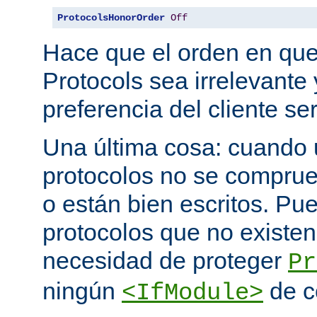
ProtocolsHonorOrder
Off
Hace que el orden en qu
Protocols sea irrelevante 
preferencia del cliente se
Una última cosa: cuando 
protocolos no se comprue
o están bien escritos. P
protocolos que no existen
necesidad de proteger
Pr
ningún
de c
<IfModule>