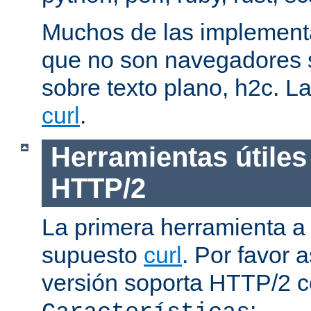
Muchos de las implementa
que no son navegadores
sobre texto plano, h2c. La
curl
.
Herramientas útiles
HTTP/2
La primera herramienta a
supuesto
curl
. Por favor
versión soporta HTTP/2 
: