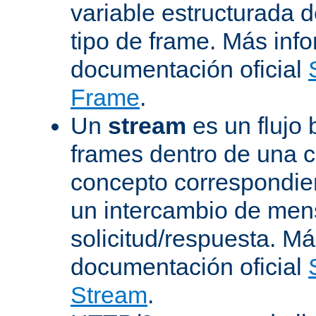
variable estructurada 
tipo de frame. Más inf
documentación oficial
Frame
.
Un
stream
es un flujo 
frames dentro de una 
concepto correspondie
un intercambio de men
solicitud/respuesta. Má
documentación oficial
Stream
.