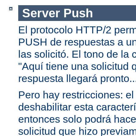
Server Push
El protocolo HTTP/2 permi
PUSH de respuestas a un
las solicitó. El tono de la
"Aquí tiene una solicitud 
respuesta llegará pronto..
Pero hay restricciones: el
deshabilitar esta caracterí
entonces solo podrá hac
solicitud que hizo previam