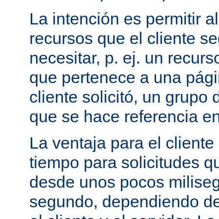
La intención es permitir a
recursos que el cliente 
necesitar, p. ej. un recurs
que pertenece a una pági
cliente solicitó, un grupo
que se hace referencia en
La ventaja para el cliente
tiempo para solicitudes q
desde unos pocos milise
segundo, dependiendo de 