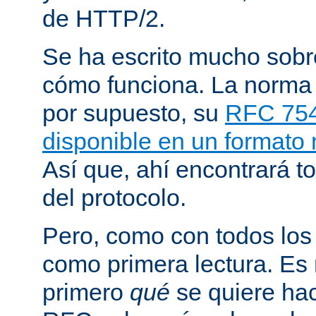
de HTTP/2.
Se ha escrito mucho sob
cómo funciona. La norma
por supuesto, su
RFC 75
disponible en un formato
Así que, ahí encontrará to
del protocolo.
Pero, como con todos los
como primera lectura. Es
primero
qué
se quiere hac