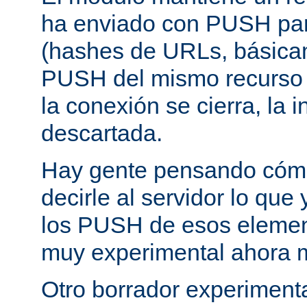
ha enviado con PUSH pa
(hashes de URLs, básica
PUSH del mismo recurso
la conexión se cierra, la 
descartada.
Hay gente pensando cómo
decirle al servidor lo que 
los PUSH de esos elemen
muy experimental ahora 
Otro borrador experiment