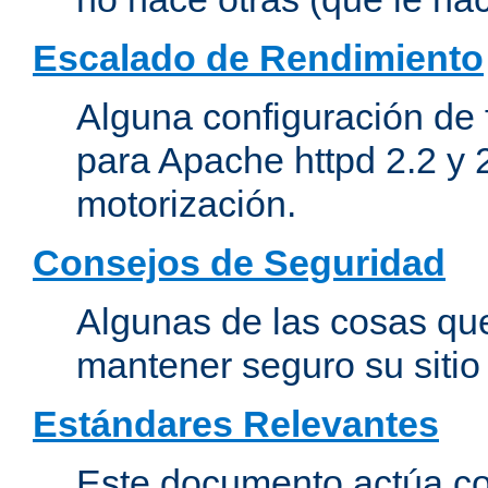
Escalado de Rendimiento
Alguna configuración de 
para Apache httpd 2.2 y 
motorización.
Consejos de Seguridad
Algunas de las cosas qu
mantener seguro su siti
Estándares Relevantes
Este documento actúa co