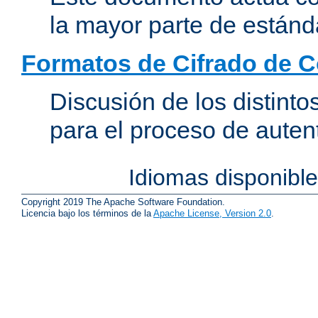
la mayor parte de estánd
Formatos de Cifrado de 
Discusión de los distint
para el proceso de auten
Idiomas disponibl
Copyright 2019 The Apache Software Foundation.
Licencia bajo los términos de la
Apache License, Version 2.0
.