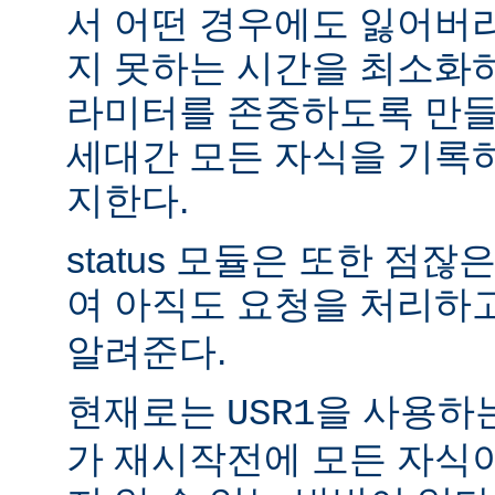
서 어떤 경우에도 잃어버
지 못하는 시간을 최소화
라미터를 존중하도록 만들
세대간 모든 자식을 기록
지한다.
status 모듈은 또한 점
여 아직도 요청을 처리하
알려준다.
현재로는
을 사용하
USR1
가 재시작전에 모든 자식