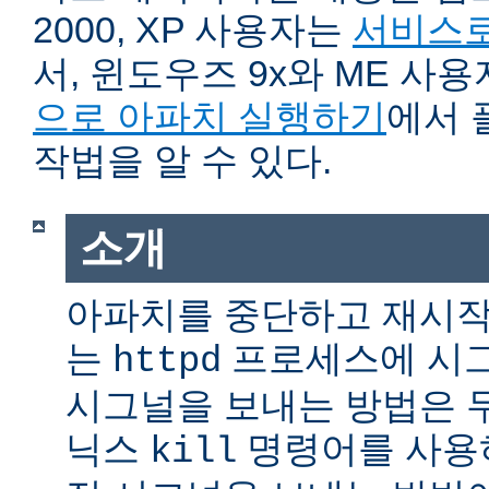
2000, XP 사용자는
서비스로
서, 윈도우즈 9x와 ME 사
으로 아파치 실행하기
에서 
작법을 알 수 있다.
소개
아파치를 중단하고 재시작
는
프로세스에 시그
httpd
시그널을 보내는 방법은 
닉스
명령어를 사용
kill