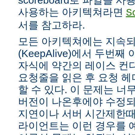
scoreboard로 파일을 
사용하는 아키텍쳐라면
S
서를 참고하라.
모든 아키텍쳐에는 지속되는
(KeepAlive)에서 두번
자식에 약간의 레이스 컨
요청줄을 읽은 후 요청 
할 수 있다. 이 문제는 너무
버전이 나온후에야 수정되
지연이나 서버 시간제한때문에
라이언트는 이런 경우를 