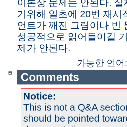
이론상 문제는 안된다. 
기위해 일초에 20번 재시
언트가 깨진 그림이나 빈
성공적으로 읽어들이길 기
제가 안된다.
가능한 언어
Comments
Notice:
This is not a Q&A sect
should be pointed towar