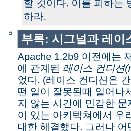
할 것이다. 이를 피하는
하라.
부록: 시그널과 레이
Apache 1.2b9 이전에
에 관계된
레이스 컨디션(race
었다. (레이스 컨디션은 
떤 일이 잘못된때 일어나
지 않는 시간에 민감한 문제
이 있는 아키텍쳐에서 우
대한 해결했다. 그러나 