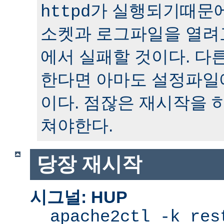
가 실행되기때문에
httpd
소켓과 로그파일을 열려
에서 실패할 것이다. 다
한다면 아마도 설정파일
이다. 점잖은 재시작을 
쳐야한다.
당장 재시작
시그널: HUP
apache2ctl -k res