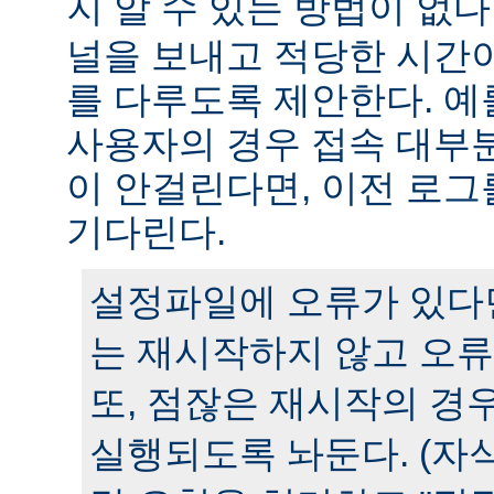
지 알 수 있는 방법이 없다
널을 보내고 적당한 시간
를 다루도록 제안한다. 예
사용자의 경우 접속 대부분
이 안걸린다면, 이전 로그
기다린다.
설정파일에 오류가 있다
는 재시작하지 않고 오류
또, 점잖은 재시작의 경
실행되도록 놔둔다. (자