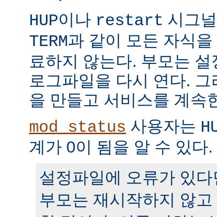
이나
시그널
HUP
restart
과 같이 모든 자식을
TERM
료하지 않는다. 부모는 
로그파일을 다시 연다. 
을 만들고 서비스를 계속
사용자는
mod_status
H
계가 0이 됨을 알 수 있다.
설정파일에 오류가 있다
부모는 재시작하지 않고