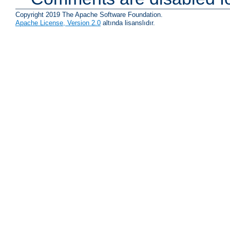
Copyright 2019 The Apache Software Foundation.
Apache License, Version 2.0
altında lisanslıdır.