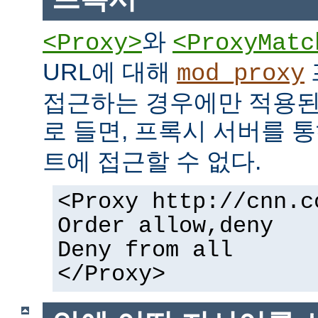
와
<Proxy>
<ProxyMatc
URL에 대해
mod_proxy
접근하는 경우에만 적용된
로 들면, 프록시 서버를 
트에 접근할 수 없다.
<Proxy http://cnn.c
Order allow,deny
Deny from all
</Proxy>