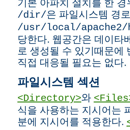
기본 아파치 설치를 한 경
은 파일시스템 경
/dir/
/usr/local/apache2/
당한다. 웹공간은 데이타
로 생성될 수 있기때문에
직접 대응될 필요는 없다.
파일시스템 섹션
와
<Directory>
<Files
식을 사용하는 지시어는 
분에 지시어를 적용한다.