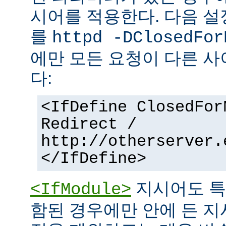
시어를 적용한다. 다음 설
를
httpd -DClosedFor
에만 모든 요청이 다른 
다:
<IfDefine ClosedFor
Redirect /
http://otherserver.
</IfDefine>
지시어도 특
<IfModule>
함된 경우에만 안에 든 