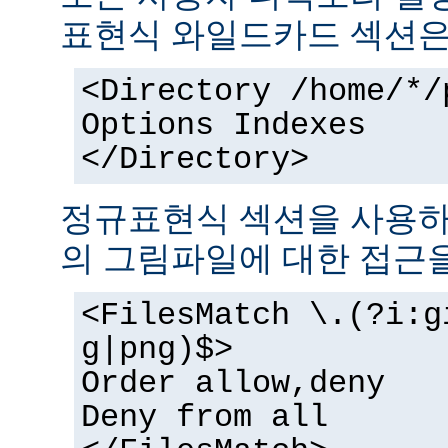
표현식 와일드카드 섹션은
<Directory /home/*/
Options Indexes
</Directory>
정규표현식 섹션을 사용하
의 그림파일에 대한 접근을
<FilesMatch \.(?i:g
g|png)$>
Order allow,deny
Deny from all