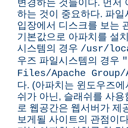
변경하는 것들이다. 먼저 
하는 것이 중요하다. 파
입장에서 디스크를 보는 관
기본값으로 아파치를 설치
시스템의 경우
/usr/loc
우즈 파일시스템의 경우
"
Files/Apache Group/
다. (아파치는 윈도우즈에
쉬가 아닌, 슬래쉬를 사용
로 웹공간은 웹서버가 제
보게될 사이트의 관점이다