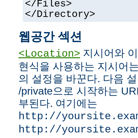
</Files>
</Directory>
웹공간 섹션
지시어와 이
<Location>
현식을 사용하는 지시어는
의 설정을 바꾼다. 다음 설
/private으로 시작하는 
부된다. 여기에는
http://yoursite.exa
http://yoursite.exa