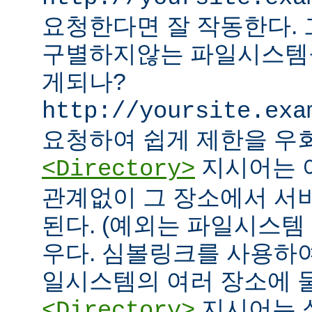
요청한다면 잘 작동한다.
구별하지않는 파일시스템
게되나?
http://yoursite.exa
요청하여 쉽게 제한을 우회
지시어는 
<Directory>
관계없이 그 장소에서 서
된다. (예외는 파일시스템
우다. 심볼링크를 사용하
일시스템의 여러 장소에 둘
지시어는 
<Directory>