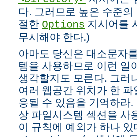
다. 그러므로 높은 수준의
절한
지시어를 
Options
무시해야 한다.)
아마도 당신은 대소문자를
템을 사용하므로 이런 일
생각할지도 모른다. 그러
여러 웹공간 위치가 한 
응될 수 있음을 기억하라.
상 파일시스템 섹션을 사
이 규칙에 예외가 하나 있