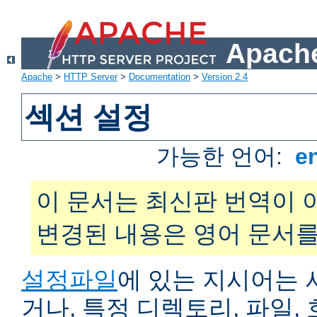
Apache
Apache
>
HTTP Server
>
Documentation
>
Version 2.4
섹션 설정
가능한 언어:
e
이 문서는 최신판 번역이 
변경된 내용은 영어 문서를
설정파일
에 있는 지시어는 
거나, 특정 디렉토리, 파일, 