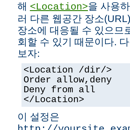
해
을 사용하
<Location>
러 다른 웹공간 장소(UR
장소에 대응될 수 있으므로
회할 수 있기 때문이다. 
보자:
<Location /dir/>
Order allow,deny
Deny from all
</Location>
이 설정은
http://yoursite.exa