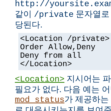
http://yoursite.exa
같이
문자열로 
/private
당된다.
<Location /private>
Order Allow,Deny
Deny from all
</Location>
지시어는 파
<Location>
필요가 없다. 다음 예는 어
가 제공하는
mod_status
로 대응시키는지를 보여준