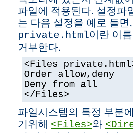
파일에 적용된다. 설정파
는 다음 설정을 예로 들면
이란 이름
private.html
거부한다.
<Files private.html
Order allow,deny
Deny from all
</Files>
파일시스템의 특정 부분에
기위해
와
<Files>
<Dir