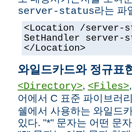
라는 파
server-status
<Location /server-s
SetHandler server-s
</Location>
와일드카드와 정규표
,
<Directory>
<Files>
어에서 C 표준 파이브러
쉘에서 사용하는 와일드카
있다. "*" 문자는 어떤 