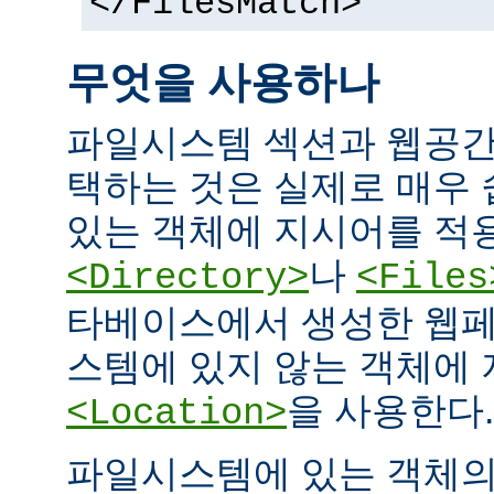
</FilesMatch>
무엇을 사용하나
파일시스템 섹션과 웹공간
택하는 것은 실제로 매우
있는 객체에 지시어를 적
나
<Directory>
<Files
타베이스에서 생성한 웹페
스템에 있지 않는 객체에
을 사용한다.
<Location>
파일시스템에 있는 객체의