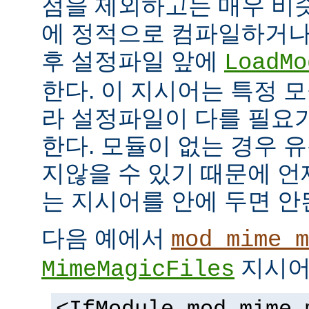
점을 제외하고는 매우 비
에 정적으로 컴파일하거나
후 설정파일 앞에
LoadMo
한다. 이 지시어는 특정 
라 설정파일이 다를 필요
한다. 모듈이 없는 경우 
지않을 수 있기 때문에 
는 지시어를 안에 두면 안
다음 예에서
mod_mime_m
지시어
MimeMagicFiles