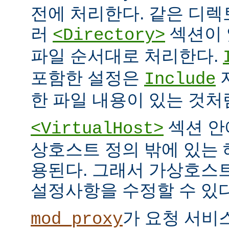
전에 처리한다. 같은 디
러
섹션이 
<Directory>
파일 순서대로 처리한다.
포함한 설정은
Include
한 파일 내용이 있는 것처
섹션 안
<VirtualHost>
상호스트 정의 밖에 있는
용된다. 그래서 가상호스
설정사항을 수정할 수 있다
가 요청 서비
mod_proxy