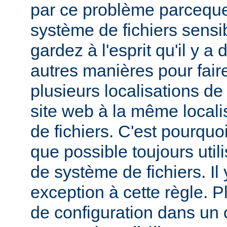
par ce problème parceque
système de fichiers sensib
gardez à l'esprit qu'il y 
autres manières pour fair
plusieurs localisations de
site web à la même local
de fichiers. C'est pourqu
que possible toujours util
de système de fichiers. I
exception à cette règle. P
de configuration dans un