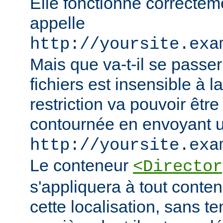
Elle fonctionne correcteme
appelle
http://yoursite.exa
Mais que va-t-il se passer
fichiers est insensible à l
restriction va pouvoir êtr
contournée en envoyant u
http://yoursite.exa
Le conteneur
<Director
s'appliquera à tout conten
cette localisation, sans t