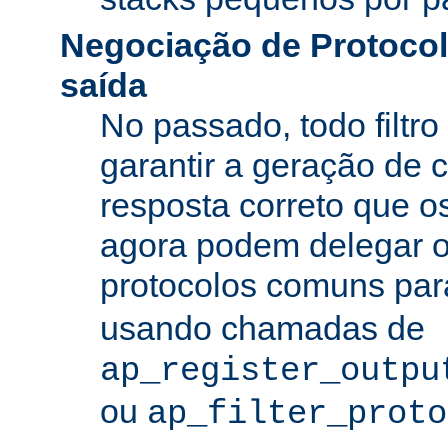
Negociação de Protocolo
saída
No passado, todo filtro
garantir a geração de 
resposta correto que os
agora podem delegar 
protocolos comuns pa
usando chamadas de
ap_register_outpu
ou
ap_filter_proto