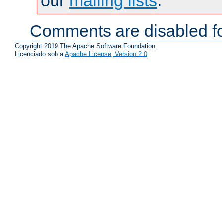
our
mailing lists
.
Comments are disabled fo
Copyright 2019 The Apache Software Foundation.
Licenciado sob a
Apache License, Version 2.0
.