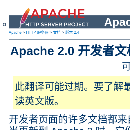
Apa
Apache
>
HTTP 服务器
>
文档
>
版本 2.4
Apache 2.0 开发者
此翻译可能过期。要了解
读英文版。
开发者页面的许多文档都来自于 