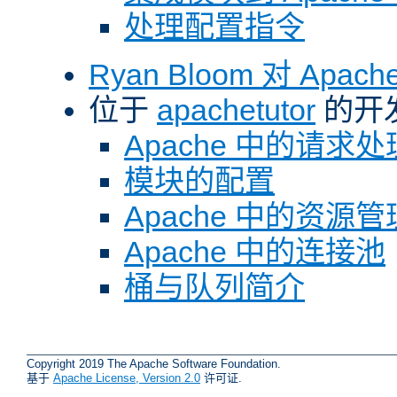
处理配置指令
Ryan Bloom 对 Ap
位于
apachetutor
的开
Apache 中的请求处
模块的配置
Apache 中的资源管
Apache 中的连接池
桶与队列简介
Copyright 2019 The Apache Software Foundation.
基于
Apache License, Version 2.0
许可证.