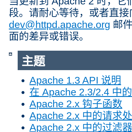
当更新到 Apache 2 时
段。请耐心等待，或者直接
dev@httpd.apache.org
邮件
面的差异或错误。
主题
Apache 1.3 API 说明
在 Apache 2.3/2.4 中
Apache 2.x 钩子函数
Apache 2.x 中的请求
Apache 2.x 中的过滤