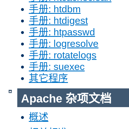
手册: htdbm
手册: htdigest
手册: htpasswd
手册: logresolve
手册: rotatelogs
手册: suexec
其它程序
Apache 杂项文档
概述