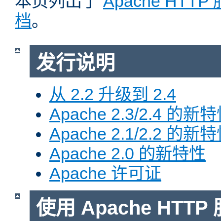
本页列出了
Apache HTT
档
。
发行说明
从 2.2 升级到 2.4
Apache 2.3/2.4 的新
Apache 2.1/2.2 的新
Apache 2.0 的新特性
Apache 许可证
使用 Apache HTTP