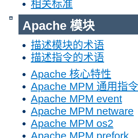
相关标准
Apache 模块
描述模块的术语
描述指令的术语
Apache 核心特性
Apache MPM 通用指
Apache MPM event
Apache MPM netware
Apache MPM os2
Apache MPM prefork