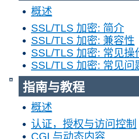
概述
SSL/TLS 加密: 简介
SSL/TLS 加密: 兼容性
SSL/TLS 加密: 常见操
SSL/TLS 加密: 常见问
指南与教程
概述
认证，授权与访问控制
CGI 与动态内容