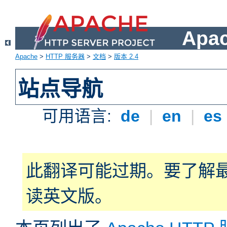
Apa
Apache
>
HTTP 服务器
>
文档
>
版本 2.4
站点导航
可用语言:
de
|
en
|
es
此翻译可能过期。要了解
读英文版。