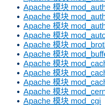
Apache 模块 mod_auth
Apache 模块 mod_auth
Apache 模块 mod_auth
Apache 模块 mod_auto
Apache 模块 mod_brotl
Apache 模块 mod_buff
Apache 模块 mod_cac
Apache 模块 mod_cach
Apache 模块 mod_cac
Apache 模块 mod_cer
Apache 模块 mod_cgi