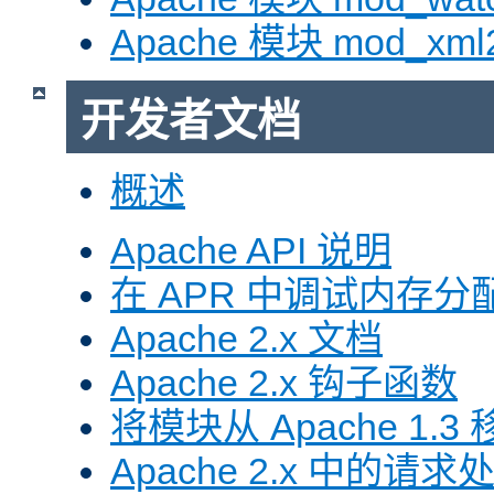
Apache 模块 mod_xml
开发者文档
概述
Apache API 说明
在 APR 中调试内存分
Apache 2.x 文档
Apache 2.x 钩子函数
将模块从 Apache 1.3 移
Apache 2.x 中的请求