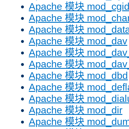
Apache 模块 mod_cgi
Apache 模块 mod_chars
Apache 模块 mod_dat
Apache 模块 mod_dav
Apache 模块 mod_dav
Apache 模块 mod_dav_
Apache 模块 mod_dbd
Apache 模块 mod_defl
Apache 模块 mod_dial
Apache 模块 mod_dir
Apache 模块 mod_dum