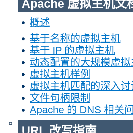
Apache 虚拟主机文
概述
基于名称的虚拟主机
基于 IP 的虚拟主机
动态配置的大规模虚拟
虚拟主机样例
虚拟主机匹配的深入讨
文件句柄限制
Apache 的 DNS 相关
URL 改写指南