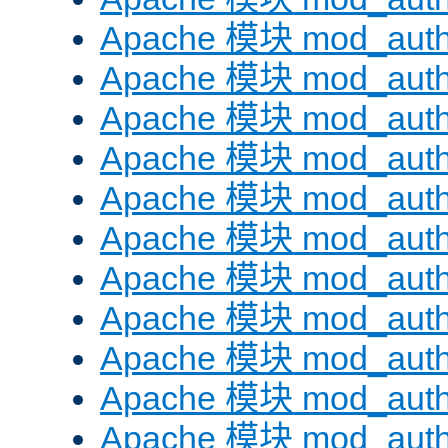
Apache 模块 mod_auth
Apache 模块 mod_aut
Apache 模块 mod_aut
Apache 模块 mod_authn
Apache 模块 mod_auth
Apache 模块 mod_auth
Apache 模块 mod_auth
Apache 模块 mod_auth
Apache 模块 mod_aut
Apache 模块 mod_aut
Apache 模块 mod_authz