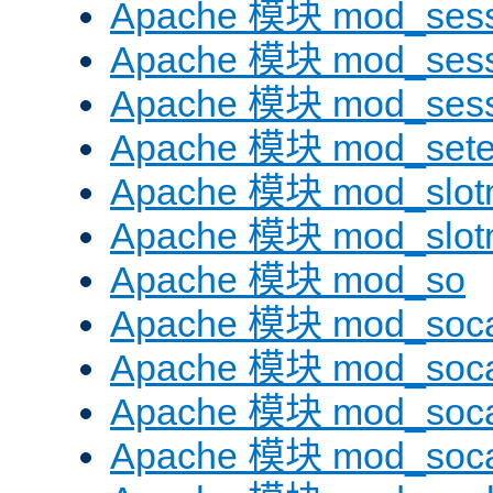
Apache 模块 mod_sess
Apache 模块 mod_sess
Apache 模块 mod_sess
Apache 模块 mod_sete
Apache 模块 mod_slot
Apache 模块 mod_slo
Apache 模块 mod_so
Apache 模块 mod_soc
Apache 模块 mod_soc
Apache 模块 mod_soc
Apache 模块 mod_soc