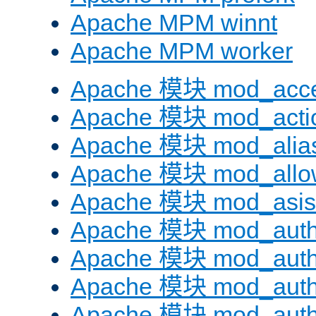
Apache MPM winnt
Apache MPM worker
Apache 模块 mod_acc
Apache 模块 mod_acti
Apache 模块 mod_alia
Apache 模块 mod_allo
Apache 模块 mod_asis
Apache 模块 mod_auth
Apache 模块 mod_auth
Apache 模块 mod_auth
Apache 模块 mod_aut