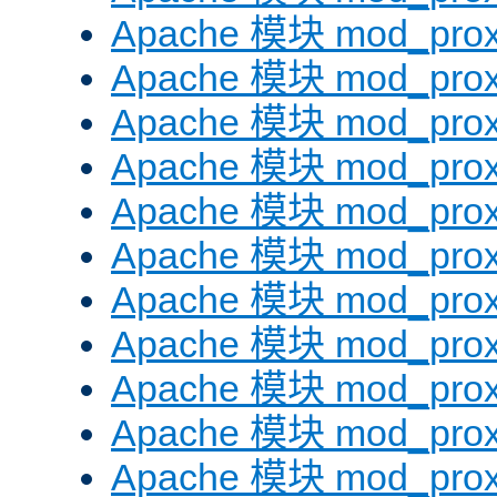
Apache 模块 mod_prox
Apache 模块 mod_prox
Apache 模块 mod_prox
Apache 模块 mod_prox
Apache 模块 mod_prox
Apache 模块 mod_prox
Apache 模块 mod_prox
Apache 模块 mod_prox
Apache 模块 mod_prox
Apache 模块 mod_prox
Apache 模块 mod_prox