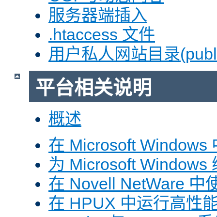
服务器端插入
.htaccess 文件
用户私人网站目录(public
平台相关说明
概述
在 Microsoft Window
为 Microsoft Windows
在 Novell NetWare 中
在 HPUX 中运行高性能