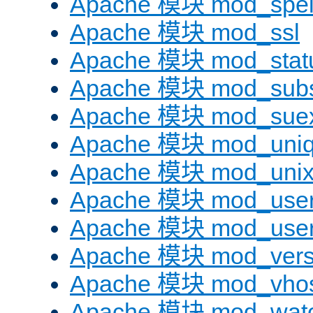
Apache 模块 mod_spel
Apache 模块 mod_ssl
Apache 模块 mod_stat
Apache 模块 mod_subst
Apache 模块 mod_sue
Apache 模块 mod_uniq
Apache 模块 mod_uni
Apache 模块 mod_user
Apache 模块 mod_user
Apache 模块 mod_vers
Apache 模块 mod_vhos
Apache 模块 mod_wat