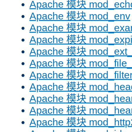
Apache 模块 mod_ech
Apache 模块 mod_env
Apache 模块 mod_exa
Apache 模块 mod_expi
Apache 模块 mod_ext_fi
Apache 模块 mod_file
Apache 模块 mod_filte
Apache 模块 mod_hea
Apache 模块 mod_hear
Apache 模块 mod_hear
Apache 模块 mod_http