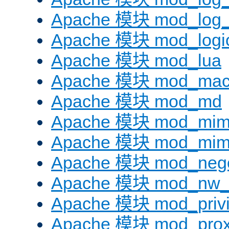
Apache 模块 mod_log_f
Apache 模块 mod_logi
Apache 模块 mod_lua
Apache 模块 mod_mac
Apache 模块 mod_md
Apache 模块 mod_mi
Apache 模块 mod_mim
Apache 模块 mod_negot
Apache 模块 mod_nw_
Apache 模块 mod_privi
Apache 模块 mod_pro