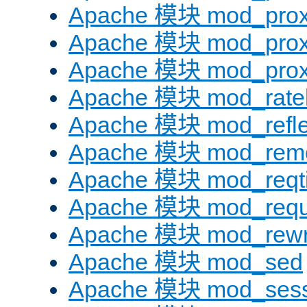
Apache 模块 mod_prox
Apache 模块 mod_prox
Apache 模块 mod_prox
Apache 模块 mod_ratel
Apache 模块 mod_refle
Apache 模块 mod_remo
Apache 模块 mod_reqt
Apache 模块 mod_requ
Apache 模块 mod_rewr
Apache 模块 mod_sed
Apache 模块 mod_sess