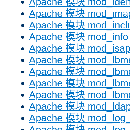
Apache 模块 mod_iden
Apache 模块 mod_ima
Apache 模块 mod_incl
Apache 模块 mod_info
Apache 模块 mod_isap
Apache 模块 mod_lbme
Apache 模块 mod_lbme
Apache 模块 mod_lbmet
Apache 模块 mod_lbme
Apache 模块 mod_lda
Apache 模块 mod_log_
Apache 模块 mod_log