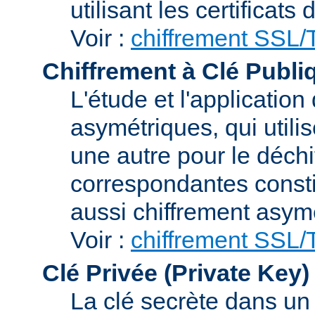
utilisant les certificats
Voir :
chiffrement SSL
Chiffrement à Clé Publi
L'étude et l'applicatio
asymétriques, qui utilis
une autre pour le déchi
correspondantes consti
aussi chiffrement asym
Voir :
chiffrement SSL
Clé Privée (Private Key)
La clé secrète dans u