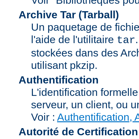
Archive Tar (Tarball)
Un paquetage de fichi
l'aide de l'utilitaire
tar
stockées dans des Arc
utilisant pkzip.
Authentification
L'identification formel
serveur, un client, ou un
Voir :
Authentification, 
Autorité de Certification