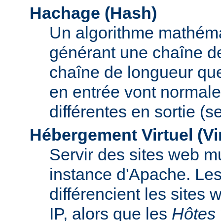
Hachage (Hash)
Un algorithme mathémat
générant une chaîne de 
chaîne de longueur que
en entrée vont normal
différentes en sortie (
Hébergement Virtuel (Vi
Servir des sites web mu
instance d'Apache. Le
différencient les sites
IP, alors que les
Hôtes 