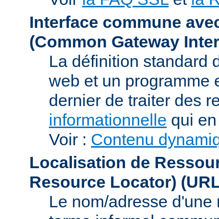
Interface commune ave
(Common Gateway Inter
La définition standard 
web et un programme e
dernier de traiter des r
informationnelle
qui en 
Voir :
Contenu dynami
Localisation de Ressou
Resource Locator)
(URL
Le nom/adresse d'une res