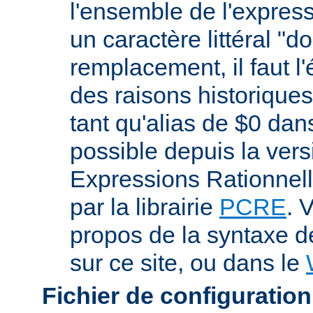
l'ensemble de l'expres
un caractère littéral "d
remplacement, il faut l
des raisons historiques,
tant qu'alias de $0 dan
possible depuis la vers
Expressions Rationnell
par la librairie
PCRE
. 
propos de la syntaxe 
sur ce site, ou dans le
Fichier de configuration