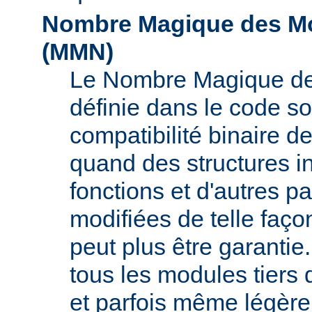
Nombre Magique des Mo
(
MMN
)
Le Nombre Magique de
définie dans le code s
compatibilité binaire d
quand des structures i
fonctions et d'autres pa
modifiées de telle faço
peut plus être garant
tous les modules tiers 
et parfois même légère