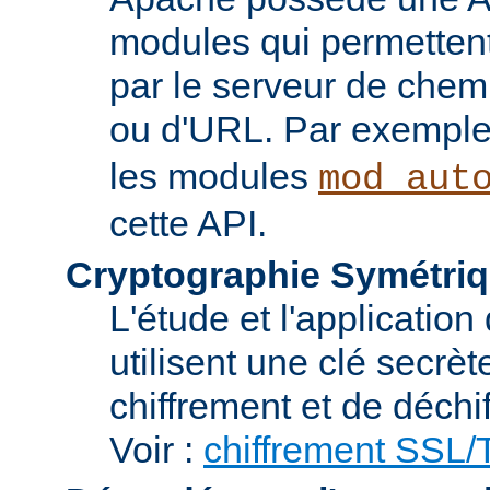
modules qui permettent 
par le serveur de chem
ou d'URL. Par exemple,
les modules
mod_aut
cette API.
Cryptographie Symétriq
L'étude et l'applicatio
utilisent une clé secrè
chiffrement et de déchi
Voir :
chiffrement SSL