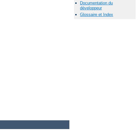
Documentation du
développeur
Glossaire et Index