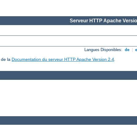
Serveur HTTP Apache Versio
Langues Disponibles:
de
|
 de la
Documentation du serveur HTTP Apache Version 2.4
.