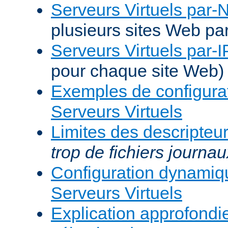
Serveurs Virtuels par
plusieurs sites Web pa
Serveurs Virtuels par-I
pour chaque site Web)
Exemples de configura
Serveurs Virtuels
Limites des descripteur
trop de fichiers journau
Configuration dynami
Serveurs Virtuels
Explication approfondie