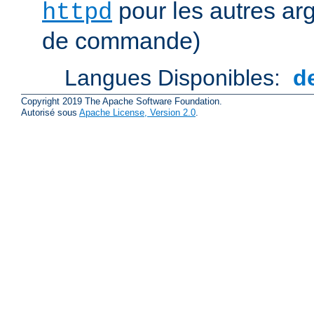
pour les autres ar
httpd
de commande)
Langues Disponibles:
d
Copyright 2019 The Apache Software Foundation.
Autorisé sous
Apache License, Version 2.0
.