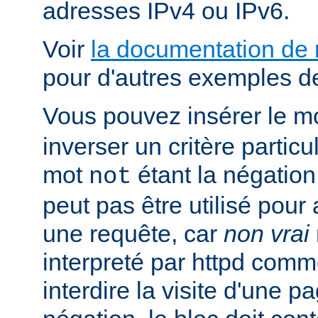
adresses IPv4 ou IPv6.
Voir
la documentation de
pour d'autres exemples de
Vous pouvez insérer le m
inverser un critère particu
mot
étant la négation 
not
peut pas être utilisé pour 
une requête, car
non vrai
interpreté par httpd com
interdire la visite d'une p