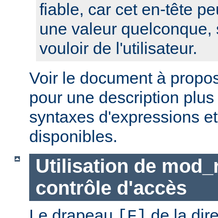
fiable, car cet en-tête pe
une valeur quelconque, 
vouloir de l'utilisateur.
Voir le document à propo
pour une description plus
syntaxes d'expressions et
disponibles.
Utilisation de mod_
contrôle d'accès
Le drapeau
de la dir
[F]