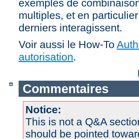
exemples de combinaison 
multiples, et en particuli
derniers interagissent.
Voir aussi le How-To
Auth
autorisation
.
Commentaires
Notice:
This is not a Q&A sect
should be pointed towar