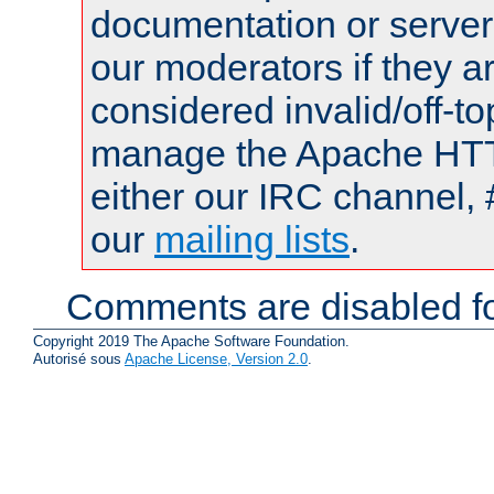
documentation or serve
our moderators if they a
considered invalid/off-t
manage the Apache HTTP
either our IRC channel, 
our
mailing lists
.
Comments are disabled fo
Copyright 2019 The Apache Software Foundation.
Autorisé sous
Apache License, Version 2.0
.