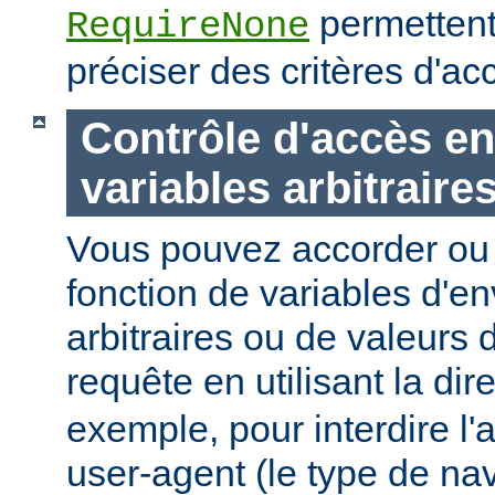
permettent
RequireNone
préciser des critères d'a
Contrôle d'accès en
variables arbitraire
Vous pouvez accorder ou 
fonction de variables d'e
arbitraires ou de valeurs d
requête en utilisant la dir
exemple, pour interdire l'
user-agent (le type de na