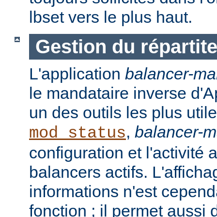
lbset vers le plus haut.
Gestion du répartit
L'application
balancer-ma
le mandataire inverse d'A
un des outils les plus ut
,
balancer-
mod_status
configuration et l'activité
balancers actifs. L'affich
informations n'est cepend
fonction ; il permet aussi 