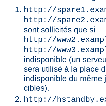
http://spare1.exa
http://spare2.exa
sont sollicités que si
http://www2.examp
http://www3.examp
indisponible (un serv
sera utilisé à la place
indisponible du même 
cibles).
http://hstandby.e