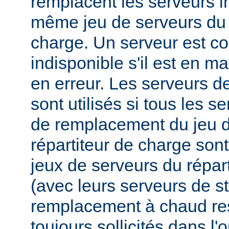
remplacent les serveurs i
même jeu de serveurs du 
charge. Un serveur est 
indisponible s'il est en m
en erreur. Les serveurs 
sont utilisés si tous les s
de remplacement du jeu d
répartiteur de charge sont
jeux de serveurs du répar
(avec leurs serveurs de s
remplacement à chaud res
toujours sollicités dans l'