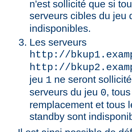
n'est sollicité que si to
serveurs cibles du jeu
indisponibles.
Les serveurs
http://bkup1.exam
http://bkup2.exam
jeu
ne seront sollicité
1
serveurs du jeu
, tou
0
remplacement et tous l
standby sont indisponi