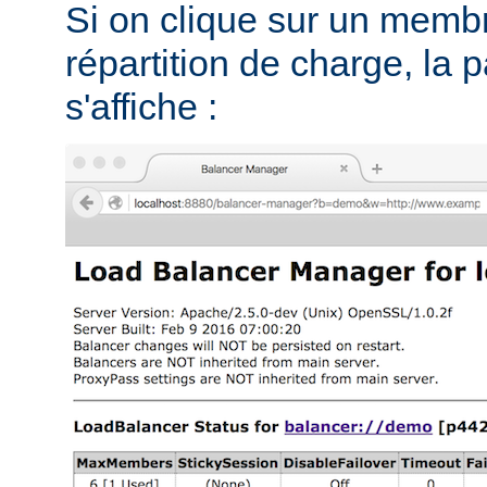
Si on clique sur un memb
répartition de charge, la 
s'affiche :