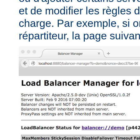
et de modifier les règles d
charge. Par exemple, si on
répartiteur, la page suivant