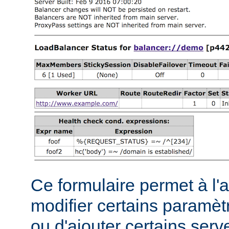
Ce formulaire permet à l'
modifier certains paramèt
ou d'ajouter certains serve