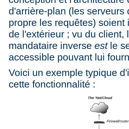
d'arrière-plan (les serveurs 
propre les requêtes) soient 
de l'extérieur ; vu du client,
mandataire inverse
est
le s
accessible pouvant lui fourn
Voici un exemple typique d
cette fonctionnalité :