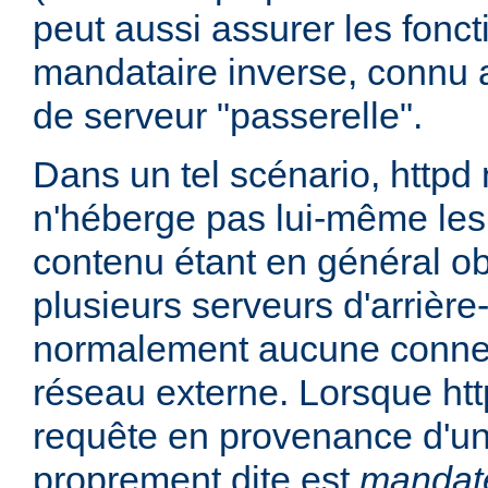
peut aussi assurer les fonc
mandataire inverse, connu 
de serveur "passerelle".
Dans un tel scénario, httpd
n'héberge pas lui-même les
contenu étant en général ob
plusieurs serveurs d'arrière
normalement aucune connex
réseau externe. Lorsque htt
requête en provenance d'un 
proprement dite est
mandat