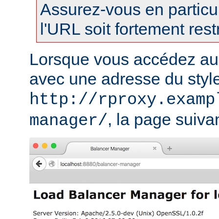
Assurez-vous en particul
l'URL soit fortement restr
Lorsque vous accédez au
avec une adresse du styl
http://rproxy.examp
, la page suivan
manager/