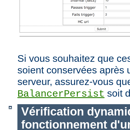
Si vous souhaitez que ces
soient conservées après
serveur, assurez-vous que
soit d
BalancerPersist
Vérification dynam
fonctionnement d'u