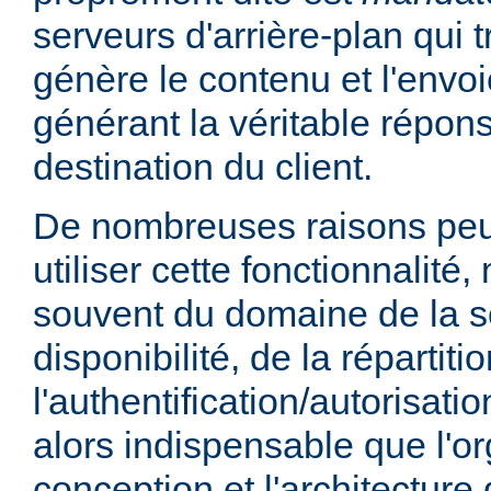
serveurs d'arrière-plan qui t
génère le contenu et l'envoi
générant la véritable répo
destination du client.
De nombreuses raisons peu
utiliser cette fonctionnalité,
souvent du domaine de la sé
disponibilité, de la répartit
l'authentification/autorisatio
alors indispensable que l'or
conception et l'architecture 