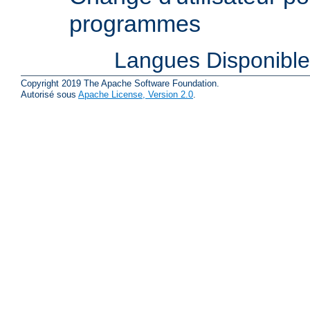
programmes
Langues Disponibl
Copyright 2019 The Apache Software Foundation.
Autorisé sous
Apache License, Version 2.0
.