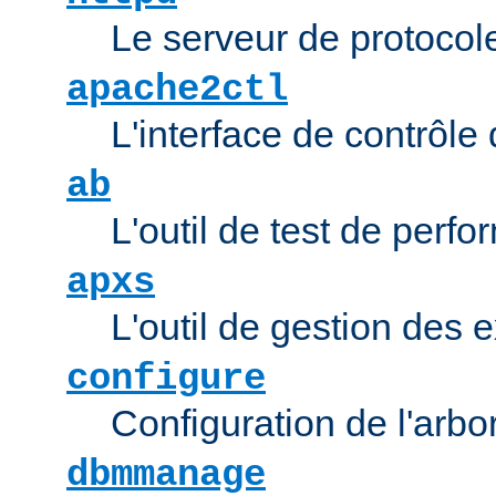
Le serveur de protocol
apache2ctl
L'interface de contrôl
ab
L'outil de test de per
apxs
L'outil de gestion des
configure
Configuration de l'arb
dbmmanage