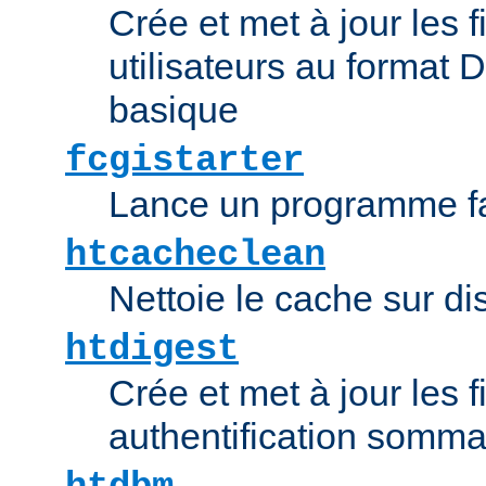
Crée et met à jour les f
utilisateurs au format 
basique
fcgistarter
Lance un programme fa
htcacheclean
Nettoie le cache sur d
htdigest
Crée et met à jour les f
authentification somma