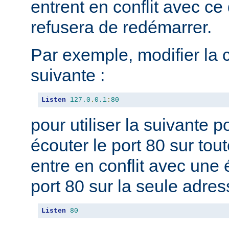
entrent en conflit avec ce 
refusera de redémarrer.
Par exemple, modifier la 
suivante :
Listen
127.0
.
0.1
:
80
pour utiliser la suivante 
écouter le port 80 sur tou
entre en conflit avec une 
port 80 sur la seule adres
Listen
80