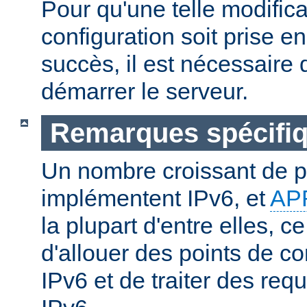
Pour qu'une telle modifica
configuration soit prise 
succès, il est nécessaire d
démarrer le serveur.
Remarques spécifiq
Un nombre croissant de p
implémentent IPv6, et
AP
la plupart d'entre elles, c
d'allouer des points de c
IPv6 et de traiter des re