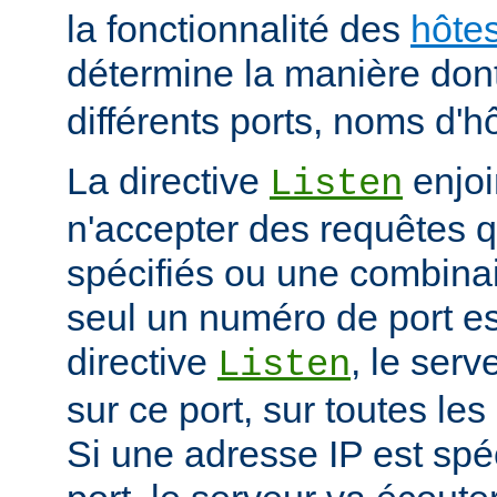
la fonctionnalité des
hôtes
détermine la manière don
différents ports, noms d'h
La directive
enjoi
Listen
n'accepter des requêtes qu
spécifiés ou une combinai
seul un numéro de port es
directive
, le serv
Listen
sur ce port, sur toutes les
Si une adresse IP est spé