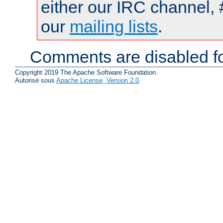
either our IRC channel, 
our
mailing lists
.
Comments are disabled fo
Copyright 2019 The Apache Software Foundation.
Autorisé sous
Apache License, Version 2.0
.