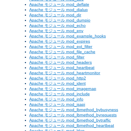
Apache モジュール mod_deflate
Apache モジュール mod_dialup
Apache モジュール mod_dir
Apache モジュール mod_dumpio
Apache モジュール mod_echo
Apache モジュール mod_env
Apache モジュール mod_example_hooks
Apache モジュール mod_expires
Apache モジュール mod_ext_filter
Apache モジュール mod_file_cache
Apache モジュール mod_filter
Apache モジュール mod_headers
Apache モジュール mod_heartbeat
Apache モジュール mod_heartmonitor
Apache モジュール mod_http2
Apache モジュール mod_ident
Apache モジュール mod_imagemap
Apache モジュール mod_include
Apache モジュール mod_info
Apache モジュール mod_isapi
Apache モジュール mod_lbmethod_bybusyness
Apache モジュール mod_lbmethod_byrequests
Apache モジュール mod_lbmethod_bytraffic
Apache モジュール mod_lbmethod_heartbeat
Apache モジュール mod_ldap