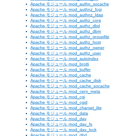
Apache モジュール mod_authn_socache
Apache モジュール mod_authnz_fcgi
Apache モジュール mod_authnz_ldap
Apache モジュール mod_authz_core
Apache モジュール mod_authz_dbd
Apache モジュール mod_authz_dbm
Apache モジュール mod_authz_groupfile
Apache モジュール mod_authz_host
Apache モジュール mod_authz_owner
Apache モジュール mod_authz_user
Apache モジュール mod_autoindex
Apache モジュール mod_brotli
Apache モジュール mod_buffer
Apache モジュール mod_cache
Apache モジュール mod_cache_disk
Apache モジュール mod_cache_socache
Apache モジュール mod_cern_meta
Apache モジュール mod_cgi
Apache モジュール mod_cgid
Apache モジュール mod_charset_lite
Apache モジュール mod_data
Apache モジュール mod_dav
Apache モジュール mod_dav_fs
Apache モジュール mod_dav_lock
Apache モジュール mod_dbd