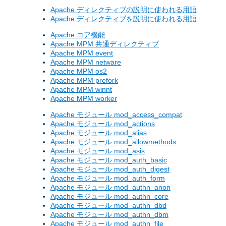
Apache ディレクティブの説明に使われる用語
Apache ディレクティブを説明に使われる用語
Apache コア機能
Apache MPM 共通ディレクティブ
Apache MPM event
Apache MPM netware
Apache MPM os2
Apache MPM prefork
Apache MPM winnt
Apache MPM worker
Apache モジュール mod_access_compat
Apache モジュール mod_actions
Apache モジュール mod_alias
Apache モジュール mod_allowmethods
Apache モジュール mod_asis
Apache モジュール mod_auth_basic
Apache モジュール mod_auth_digest
Apache モジュール mod_auth_form
Apache モジュール mod_authn_anon
Apache モジュール mod_authn_core
Apache モジュール mod_authn_dbd
Apache モジュール mod_authn_dbm
Apache モジュール mod_authn_file