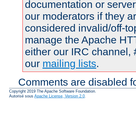
documentation or serve
our moderators if they a
considered invalid/off-t
manage the Apache HTTP
either our IRC channel, 
our
mailing lists
.
Comments are disabled fo
Copyright 2019 The Apache Software Foundation.
Autorisé sous
Apache License, Version 2.0
.