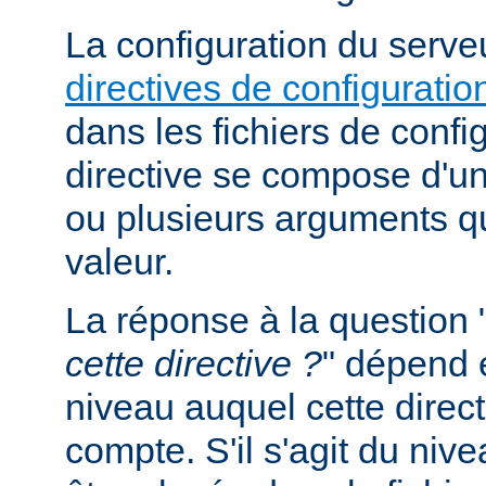
La configuration du serveu
directives de configuratio
dans les fichiers de confi
directive se compose d'un
ou plusieurs arguments qu
valeur.
La réponse à la question 
cette directive ?
" dépend 
niveau auquel cette direct
compte. S'il s'agit du nive