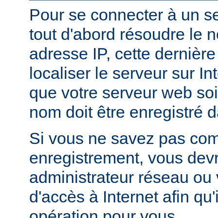
Pour se connecter à un ser
tout d'abord résoudre le 
adresse IP, cette dernièr
localiser le serveur sur In
que votre serveur web soi
nom doit être enregistré 
Si vous ne savez pas com
enregistrement, vous devr
administrateur réseau ou 
d'accès à Internet afin qu'i
opération pour vous.