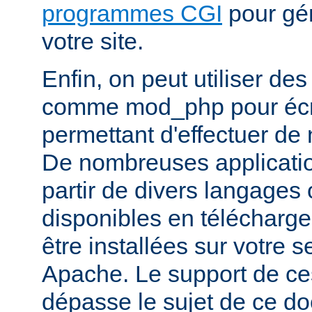
programmes CGI
pour gén
votre site.
Enfin, on peut utiliser de
comme mod_php pour écr
permettant d'effectuer d
De nombreuses application
partir de divers langages 
disponibles en télécharg
être installées sur votre
Apache. Le support de ce
dépasse le sujet de ce d