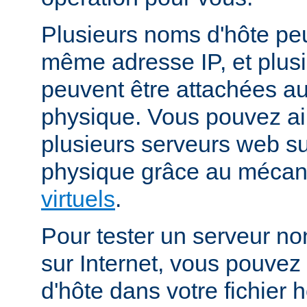
Plusieurs noms d'hôte peu
même adresse IP, et plus
peuvent être attachées 
physique. Vous pouvez ai
plusieurs serveurs web s
physique grâce au méca
virtuels
.
Pour tester un serveur no
sur Internet, vous pouve
d'hôte dans votre fichier h