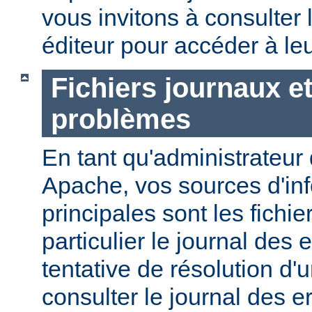
vous invitons à consulter l
éditeur pour accéder à le
Fichiers journaux e
problèmes
En tant qu'administrateur
Apache, vos sources d'in
principales sont les fichie
particulier le journal des 
tentative de résolution d
consulter le journal des e