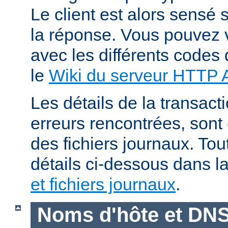
Le client est alors sensé s
la réponse. Vous pouvez v
avec les différents codes 
le
Wiki du serveur HTTP
Les détails de la transacti
erreurs rencontrées, sont
des fichiers journaux. Tout
détails ci-dessous dans l
et fichiers journaux
.
Noms d'hôte et DN