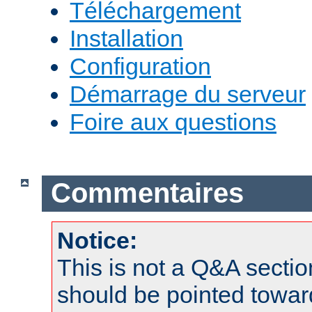
Téléchargement
Installation
Configuration
Démarrage du serveur
Foire aux questions
Commentaires
Notice:
This is not a Q&A sect
should be pointed towar