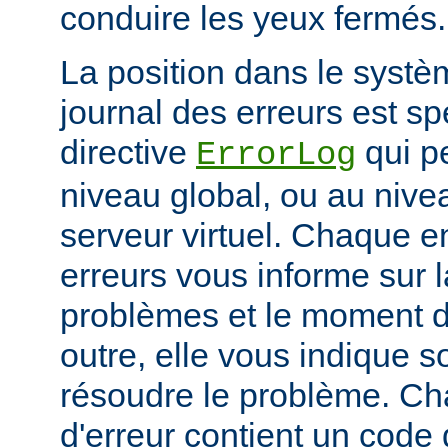
conduire les yeux fermés.
La position dans le systè
journal des erreurs est sp
directive
qui pe
ErrorLog
niveau global, ou au niv
serveur virtuel. Chaque e
erreurs vous informe sur 
problèmes et le moment d
outre, elle vous indique
résoudre le problème. C
d'erreur contient un code