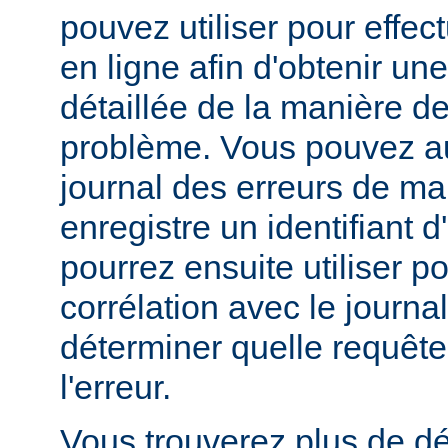
pouvez utiliser pour effe
en ligne afin d'obtenir un
détaillée de la manière d
problème. Vous pouvez au
journal des erreurs de man
enregistre un identifiant 
pourrez ensuite utiliser p
corrélation avec le journa
déterminer quelle requête 
l'erreur.
Vous trouverez plus de dé