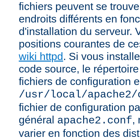
fichiers peuvent se trou
endroits différents en fo
d'installation du serveur.
positions courantes de ces
wiki httpd
. Si vous install
code source, le répertoire
fichiers de configuration e
/usr/local/apache2/
fichier de configuration p
général
,
apache2.conf
varier en fonction des dist